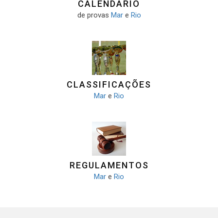
CALENDÁRIO
de provas
Mar
e
Rio
CLASSIFICAÇÕES
Mar
e
Rio
REGULAMENTOS
Mar
e
Rio