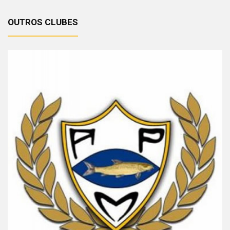
OUTROS CLUBES