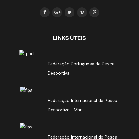
LINKS ÚTEIS
Federação Portuguesa de Pesca
Desportiva
Federação Internacional de Pesca
Desportiva - Mar
Federação Internacional de Pesca