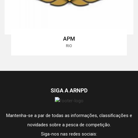
APM
RIO
SIGA A ARNPD
Mantenha-se a par de todas as informações, classificações e
novidades sobre a pesca de competição.
Siga-nos nas redes sociais: